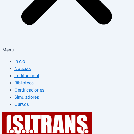
Menu
Inicio
Noticias
Institucional
Biblioteca
Certificaciones
Simuladores
Cursos