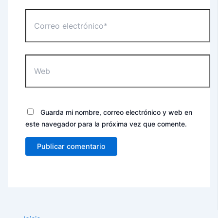
Correo
electrónico*
Web
Guarda mi nombre, correo electrónico y web en
este navegador para la próxima vez que comente.