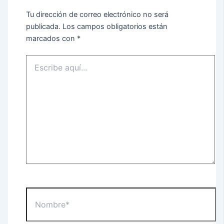
Tu dirección de correo electrónico no será
publicada.
Los campos obligatorios están
marcados con
*
Escribe
aquí...
Nombre*