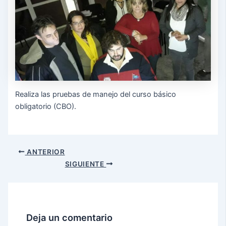
Realiza las pruebas de manejo del curso básico
obligatorio (CBO).
ANTERIOR
SIGUIENTE
Deja un comentario