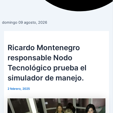
domingo 09 agosto, 2026
Ricardo Montenegro
responsable Nodo
Tecnológico prueba el
simulador de manejo.
2 febrero, 2025