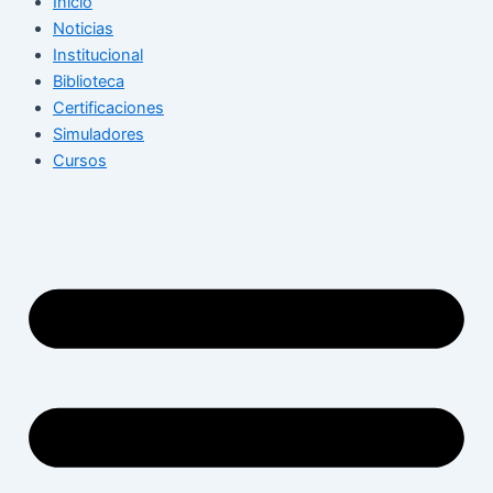
Inicio
Noticias
Institucional
Biblioteca
Certificaciones
Simuladores
Cursos