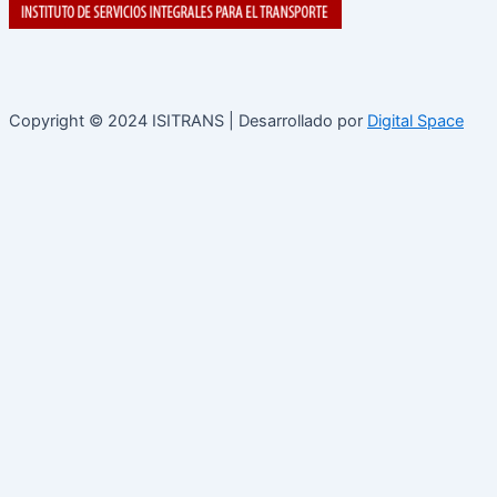
Copyright © 2024 ISITRANS | Desarrollado por
Digital Space